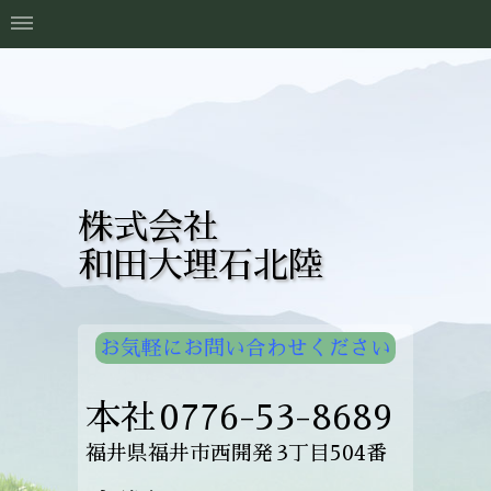
株式会社
和田大理石北陸
お気軽にお問い合わせください
本社
0776-53-8689
福井県福井市西開発
3丁目504番