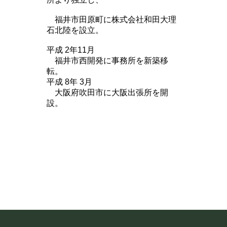
福井市田原町に株式会社和田大理
石北陸を設立。
平成 2年11月
福井市西開発に事務所を新築移
転。
平成 8年 3月
大阪府吹田市に大阪出張所を開
設。