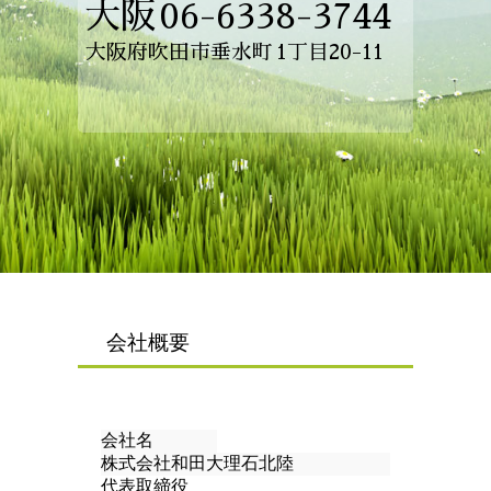
大阪
06-6338-3744
大阪府吹田市垂水町
1丁目20-11
会社概要
会社名
株式会社和田大理石北陸
代表取締役