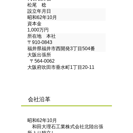
松尾 稔
設立年月日
昭和62年10月
資本金
1,000万円
所在地 本社
〒910-0843
福井県福井市西開発3丁目504番
大阪出張所
〒564-0062
大阪府吹田市垂水町1丁目20-11
会社沿革
昭和62年10月
和田大理石工業株式会社北陸出張
所より独立し、